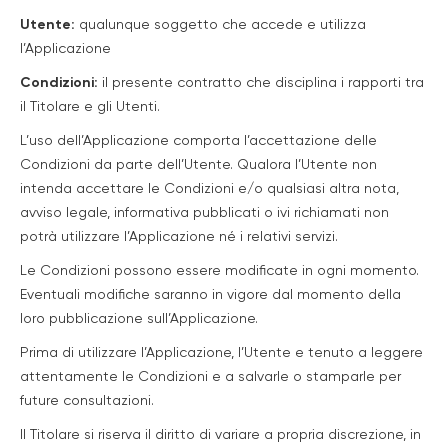
Utente:
qualunque soggetto che accede e utilizza
l’Applicazione
Condizioni:
il presente contratto che disciplina i rapporti tra
il Titolare e gli Utenti.
L’uso dell’Applicazione comporta l’accettazione delle
Condizioni da parte dell’Utente. Qualora l’Utente non
intenda accettare le Condizioni e/o qualsiasi altra nota,
avviso legale, informativa pubblicati o ivi richiamati non
potrà utilizzare l’Applicazione né i relativi servizi.
Le Condizioni possono essere modificate in ogni momento.
Eventuali modifiche saranno in vigore dal momento della
loro pubblicazione sull’AppIicazione.
Prima di utilizzare l’Applicazione, l’Utente e tenuto a leggere
attentamente le Condizioni e a salvarle o stamparle per
future consultazioni.
Il Titolare si riserva il diritto di variare a propria discrezione, in