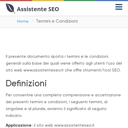
Assistente SEO
Termini e Condizioni
Home
II presente documento riporta i termini e le condizioni
generali sulla base dei quali viene offerto agli utenti l’uso del
sito web www.assistenteseo.it che offre
strumenti/tool SEO.
Definizioni
Per consentire una completa comprensione e accettazione
dei presenti termini e condizioni, i seguenti termini, al
singolare e al plurale, avranno il significato di seguito
indicato:
Applicazione:
il sito web www.assistenteseo.it