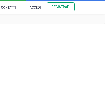
REGISTRATI
CONTATTI
ACCEDI