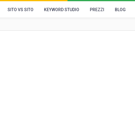
SITO VS SITO
KEYWORD STUDIO
PREZZI
BLOG