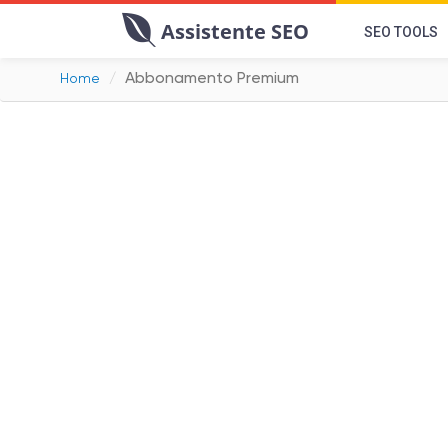
Assistente SEO
SEO TOOLS
Abbonamento Premium
Home