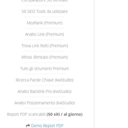
50 SEO Tools da utilizzare
MozRank (Premium)
Analisi Link (Premium)
Trova Link Rotti (Premium)
Whois illimitato (Premium)
Tutti gli strumenti Premium
Ricerca Parole Chiave (kwStudio)
Analisi Backlink Pro (kwStudio)
Analisi Posizionamento (kwStudio)
Report PDF scaricabili
(50 siti / al giorno)
Demo Report PDF