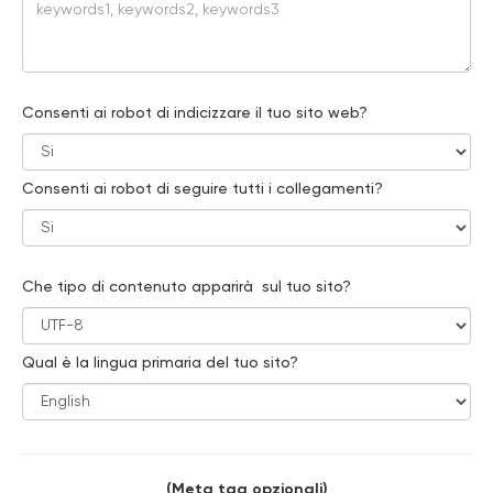
Consenti ai robot di indicizzare il tuo sito web?
Consenti ai robot di seguire tutti i collegamenti?
Che tipo di contenuto apparirà sul tuo sito?
Qual è la lingua primaria del tuo sito?
(Meta tag opzionali)