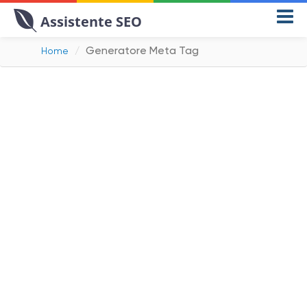
Assistente SEO
Generatore Meta Tag
Home