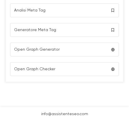
Analisi Meta Tag
Generatore Meta Tag
Open Graph Generator
Open Graph Checker
info@assistenteseo.com