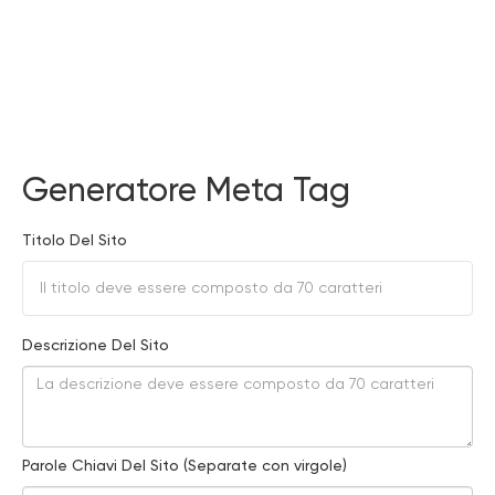
Generatore Meta Tag
Titolo Del Sito
Descrizione Del Sito
Parole Chiavi Del Sito (Separate con virgole)