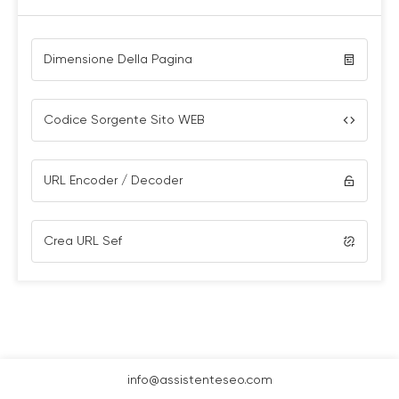
Dimensione Della Pagina
Codice Sorgente Sito WEB
URL Encoder / Decoder
Crea URL Sef
info@assistenteseo.com