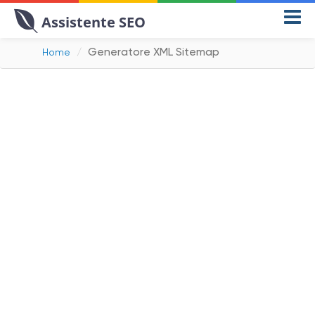
Assistente SEO
Generatore XML Sitemap
Home