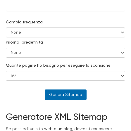
Cambia frequenza
Priorità predefinita
Quante pagine ho bisogno per eseguire la scansione
Generatore XML Sitemap
Se possiedi un sito web o un blog, dovresti conoscere