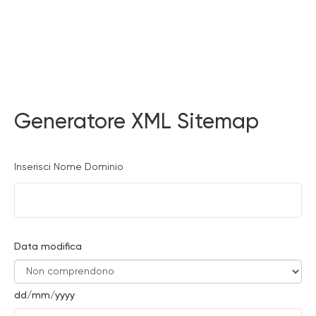
Generatore XML Sitemap
Inserisci Nome Dominio
Data modifica
dd/mm/yyyy